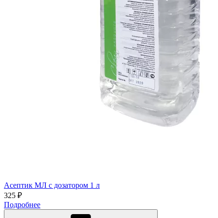
Асептик МЛ с дозатором 1 л
325 ₽
Подробнее