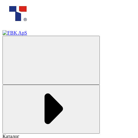
Каталог