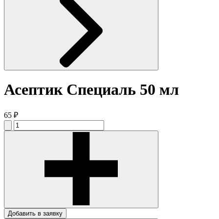
Асептик Специаль 50 мл
65 ₽
Добавить в заявку