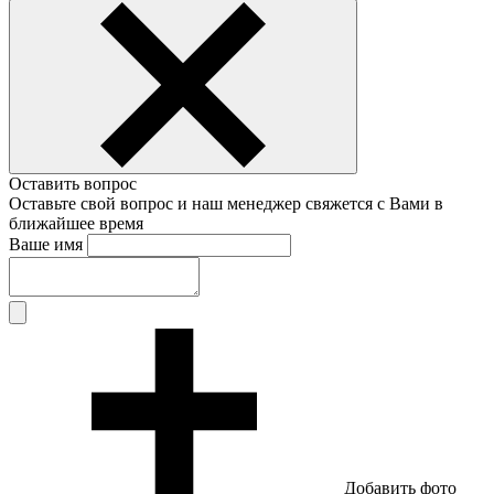
Оставить вопрос
Оставьте свой вопрос и наш менеджер свяжется с Вами в
ближайшее время
Ваше имя
Добавить фото