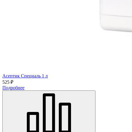
Асептик Специаль 1 л
525 ₽
Подробнее