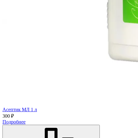
Асептик МЛ 1 л
300 ₽
Подробнее