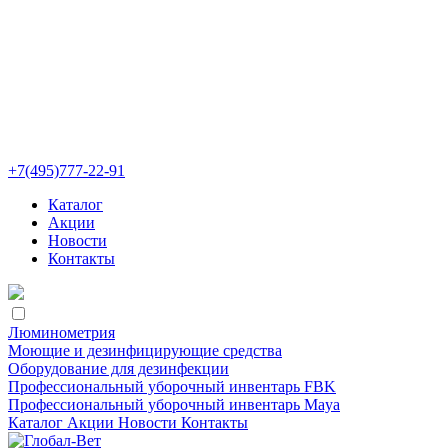
+7(495)777-22-91
Каталог
Акции
Новости
Контакты
Люминометрия
Моющие и дезинфицирующие средства
Оборудование для дезинфекции
Профессиональный уборочный инвентарь FBK
Профессиональный уборочный инвентарь Maya
Каталог
Акции
Новости
Контакты