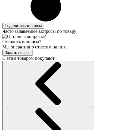
Поделитесь отзывом
Часто задаваемые вопросы по товару
Остались вопросы?
Мы оперативно ответим на них
Задать вопрос
С этим товаром покупают