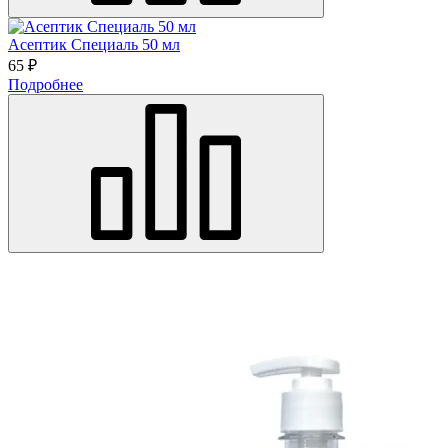
Асептик Специаль 50 мл
65 ₽
Подробнее