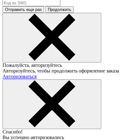
Отправить еще раз
Продолжить
Пожалуйста, авторизуйтесь
Авторизуйтесь, чтобы продолжить оформление заказа
Авторизоваться
Спасибо!
Вы успешно авторизовались