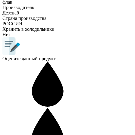
флак
Производитель
Дезснаб
Страна производства
РОССИЯ
Хранить в холодильнике
Нет
Оцените данный продукт