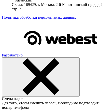
""Рязанский""
Склад: 109429, г. Москва, 2-й Капотнинский пр-д, д.2,
стр. 2
Политика обработки персональных данных
Разработано
Смена пароля
Для того, чтобы сменить пароль, необходимо подтвердить
номер телефона