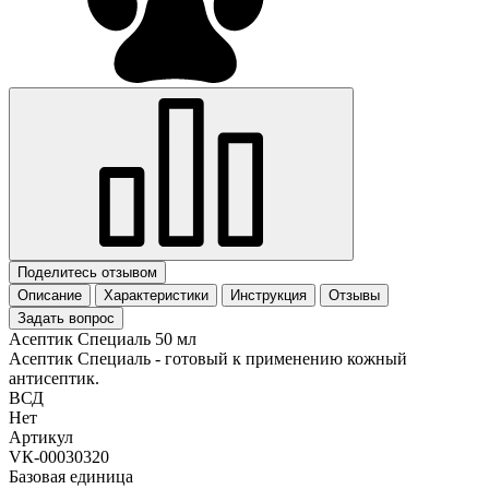
Поделитесь отзывом
Описание
Характеристики
Инструкция
Отзывы
Задать вопрос
Асептик Специаль 50 мл
Асептик Специаль - готовый к применению кожный
антисептик.
ВСД
Нет
Артикул
VК-00030320
Базовая единица