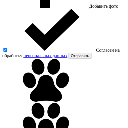
Добавить фото
Согласен на
обработку
персональных данных
Отправить