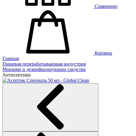
Сравнение
Корзина
Главная
Пищевая перерабатывающая индустрия
Моющие и дезинфицирующие средства
Антисептики