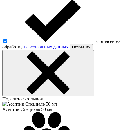
Согласен на
обработку
персональных данных
Отправить
Поделитесь отзывом
Асептик Специаль 50 мл