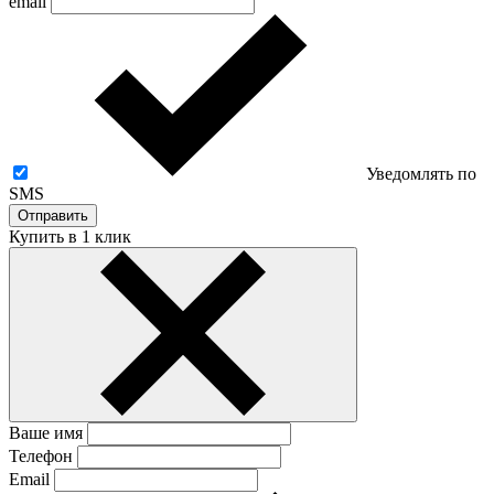
email
Уведомлять по
SMS
Отправить
Купить в 1 клик
Ваше имя
Телефон
Email