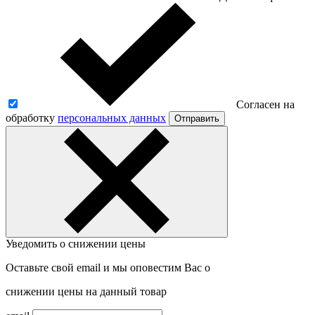
Согласен на
обработку
персональных данных
Отправить
Уведомить о снижении цены
Оставьте свой email и мы оповестим Вас о
снижении цены на данный товар