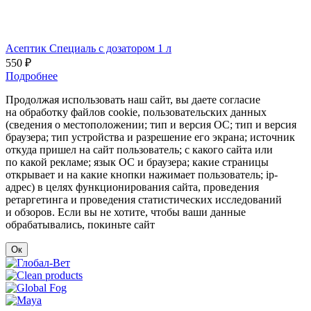
Асептик Специаль с дозатором 1 л
550 ₽
Подробнее
Продолжая использовать наш сайт, вы даете согласие
на обработку файлов cookie, пользовательских данных
(сведения о местоположении; тип и версия ОС; тип и версия
браузера; тип устройства и разрешение его экрана; источник
откуда пришел на сайт пользователь; с какого сайта или
по какой рекламе; язык ОС и браузера; какие страницы
открывает и на какие кнопки нажимает пользователь; ip-
адрес) в целях функционирования сайта, проведения
ретаргетинга и проведения статистических исследований
и обзоров. Если вы не хотите, чтобы ваши данные
обрабатывались, покиньте сайт
Ок