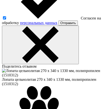
Согласен на
обработку
персональных данных
Отправить
Поделитесь отзывом
Лопата цельнолитая 270 х 340 х 1330 мм, полипропилен
(1510312)