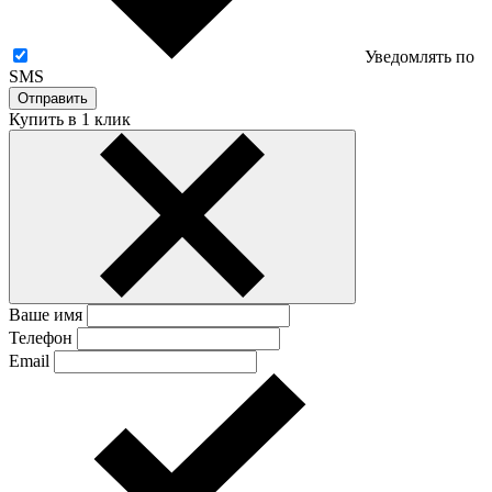
Уведомлять по
SMS
Отправить
Купить в 1 клик
Ваше имя
Телефон
Email