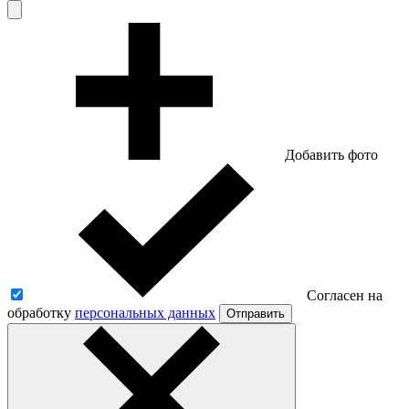
Добавить фото
Согласен на
обработку
персональных данных
Отправить