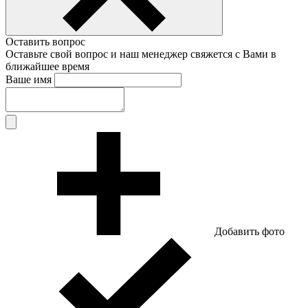
Оставить вопрос
Оставьте свой вопрос и наш менеджер свяжется с Вами в
ближайшее время
Ваше имя
Добавить фото