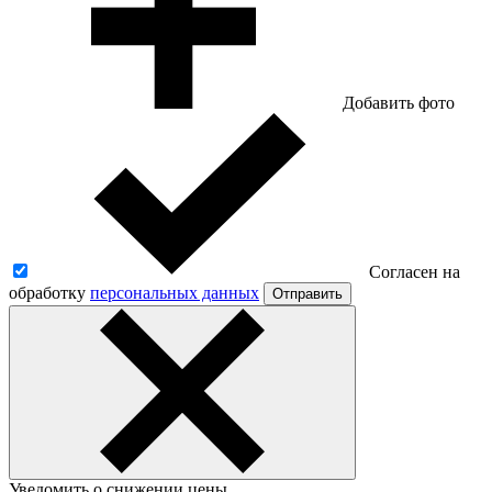
Добавить фото
Согласен на
обработку
персональных данных
Отправить
Уведомить о снижении цены