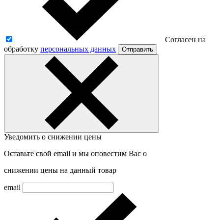
Согласен на
обработку
персональных данных
Отправить
Уведомить о снижении цены
Оставьте свой email и мы оповестим Вас о
снижении цены на данный товар
email