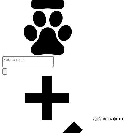
Добавить фото