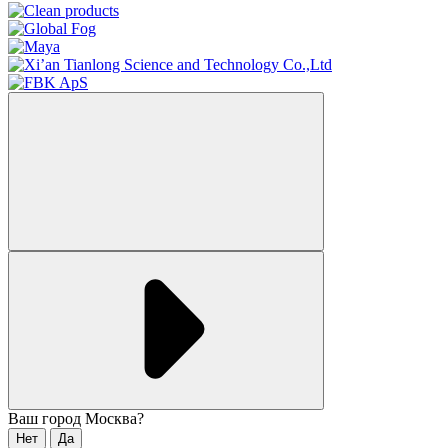
Ваш город
Москва
?
Нет
Да