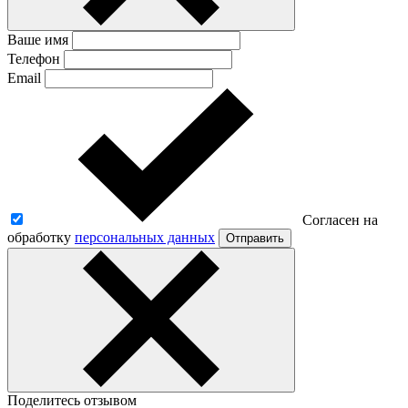
Ваше имя
Телефон
Email
Согласен на
обработку
персональных данных
Отправить
Поделитесь отзывом