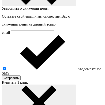
Уведомить о снижении цены
Оставьте свой email и мы оповестим Вас о
снижении цены на данный товар
email
Уведомлять по
SMS
Отправить
Купить в 1 клик