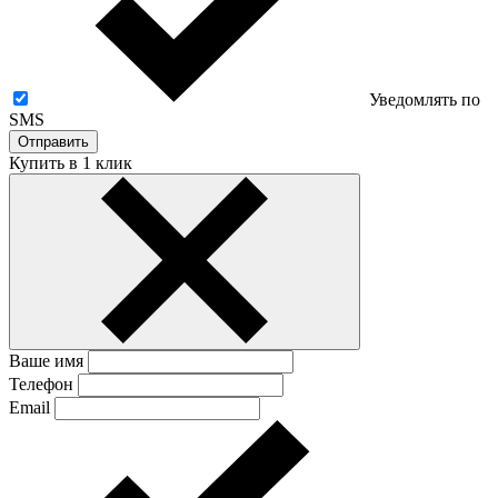
Уведомлять по
SMS
Отправить
Купить в 1 клик
Ваше имя
Телефон
Email