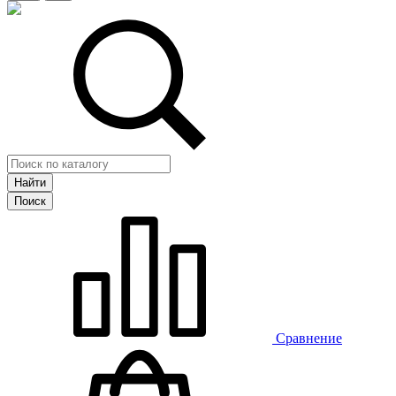
Сравнение