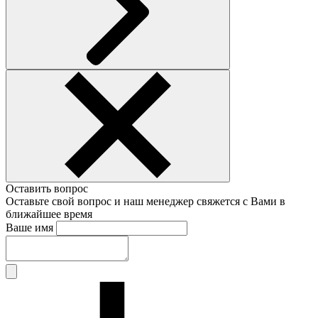
Оставить вопрос
Оставьте свой вопрос и наш менеджер свяжется с Вами в
ближайшее время
Ваше имя