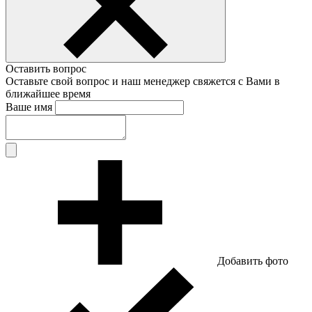
Оставить вопрос
Оставьте свой вопрос и наш менеджер свяжется с Вами в
ближайшее время
Ваше имя
Добавить фото