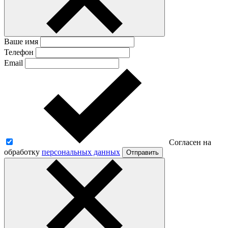
Ваше имя
Телефон
Email
Согласен на
обработку
персональных данных
Отправить