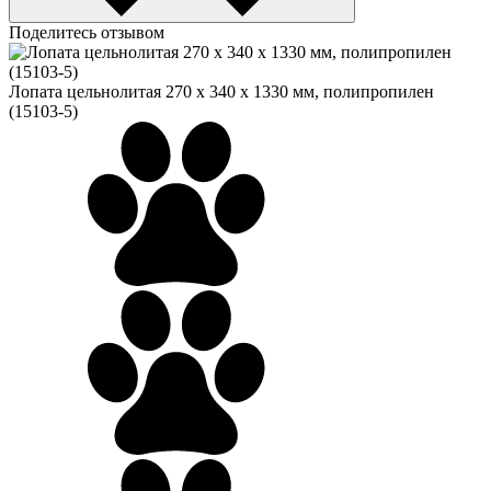
Поделитесь отзывом
Лопата цельнолитая 270 х 340 х 1330 мм, полипропилен
(15103-5)