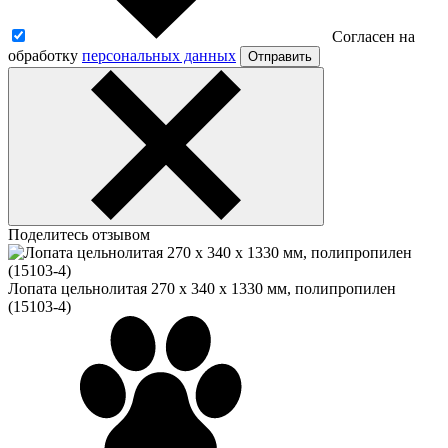
Согласен на
обработку
персональных данных
Отправить
Поделитесь отзывом
Лопата цельнолитая 270 х 340 х 1330 мм, полипропилен
(15103-4)