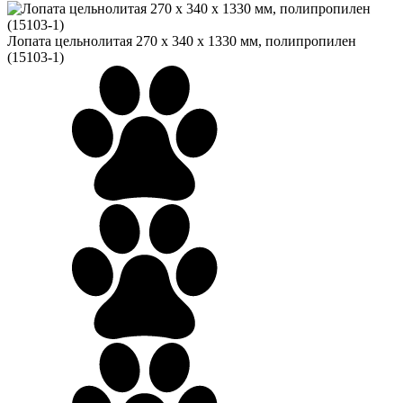
Лопата цельнолитая 270 х 340 х 1330 мм, полипропилен
(15103-1)