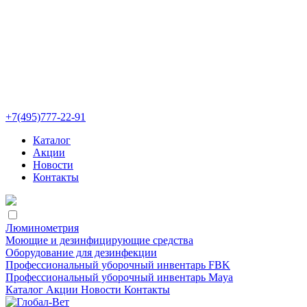
+7(495)777-22-91
Каталог
Акции
Новости
Контакты
Люминометрия
Моющие и дезинфицирующие средства
Оборудование для дезинфекции
Профессиональный уборочный инвентарь FBK
Профессиональный уборочный инвентарь Maya
Каталог
Акции
Новости
Контакты