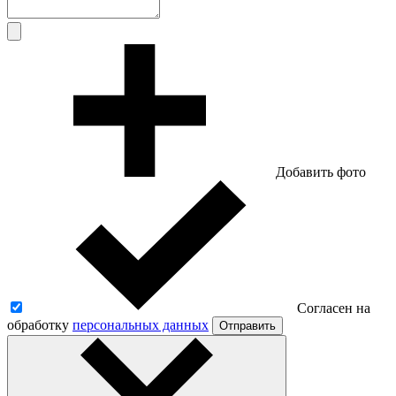
Добавить фото
Согласен на
обработку
персональных данных
Отправить