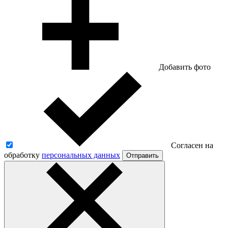
Добавить фото
Согласен на
обработку
персональных данных
Отправить