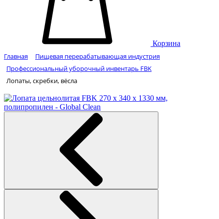
Корзина
Главная
Пищевая перерабатывающая индустрия
Профессиональный уборочный инвентарь FBK
Лопаты, скребки, вёсла