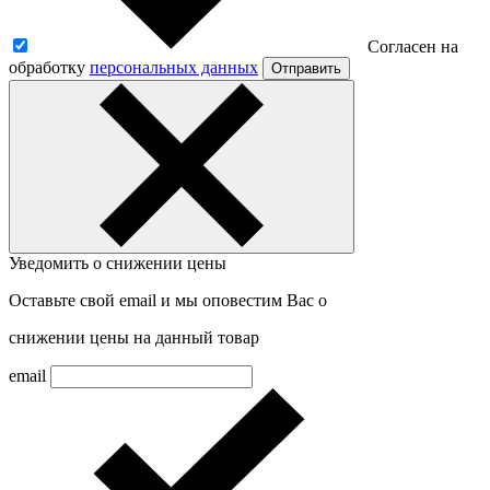
Согласен на
обработку
персональных данных
Отправить
Уведомить о снижении цены
Оставьте свой email и мы оповестим Вас о
снижении цены на данный товар
email