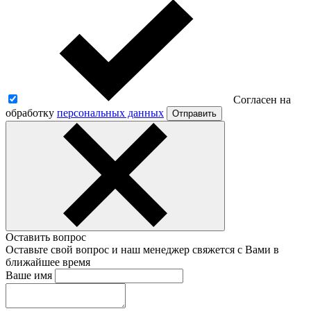
Согласен на
обработку
персональных данных
Отправить
Оставить вопрос
Оставьте свой вопрос и наш менеджер свяжется с Вами в
ближайшее время
Ваше имя