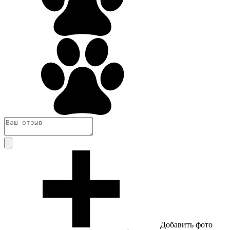
Добавить фото