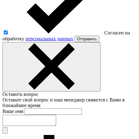
Согласен на
обработку
персональных данных
Отправить
Оставить вопрос
Оставьте свой вопрос и наш менеджер свяжется с Вами в
ближайшее время
Ваше имя