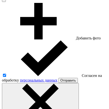
Добавить фото
Согласен на
обработку
персональных данных
Отправить