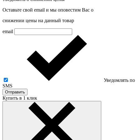
Оставьте свой email и мы оповестим Вас о
снижении цены на данный товар
email
Уведомлять по
SMS
Отправить
Купить в 1 клик