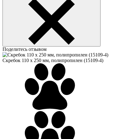
Поделитесь отзывом
Скребок 110 x 250 мм, полипропилен (15109-4)