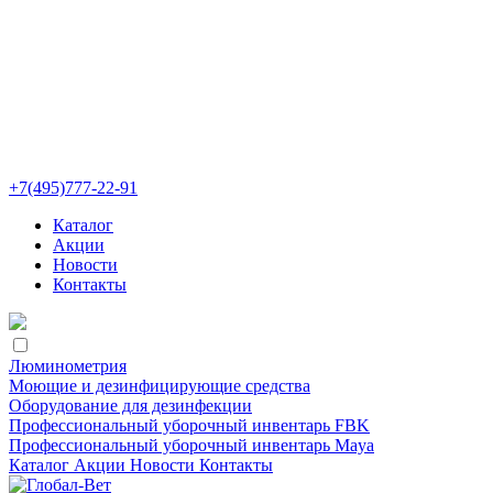
+7(495)777-22-91
Каталог
Акции
Новости
Контакты
Люминометрия
Моющие и дезинфицирующие средства
Оборудование для дезинфекции
Профессиональный уборочный инвентарь FBK
Профессиональный уборочный инвентарь Maya
Каталог
Акции
Новости
Контакты