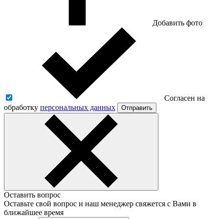
Добавить фото
Согласен на
обработку
персональных данных
Отправить
Оставить вопрос
Оставьте свой вопрос и наш менеджер свяжется с Вами в
ближайшее время