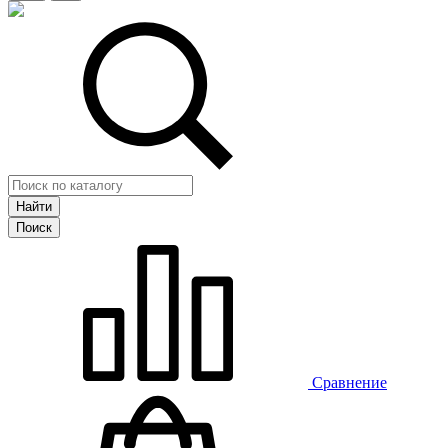
Сравнение