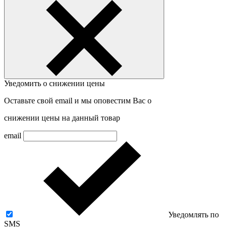
Уведомить о снижении цены
Оставьте свой email и мы оповестим Вас о
снижении цены на данный товар
email
Уведомлять по
SMS