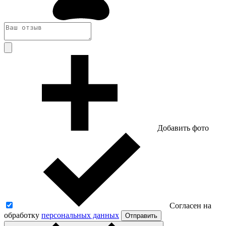
Добавить фото
Согласен на
обработку
персональных данных
Отправить