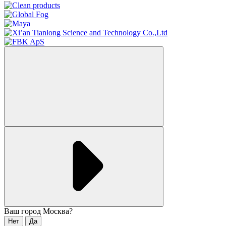
Ваш город
Москва
?
Нет
Да