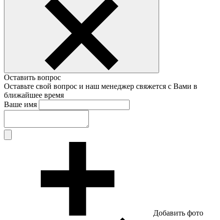
Оставить вопрос
Оставьте свой вопрос и наш менеджер свяжется с Вами в
ближайшее время
Ваше имя
Добавить фото