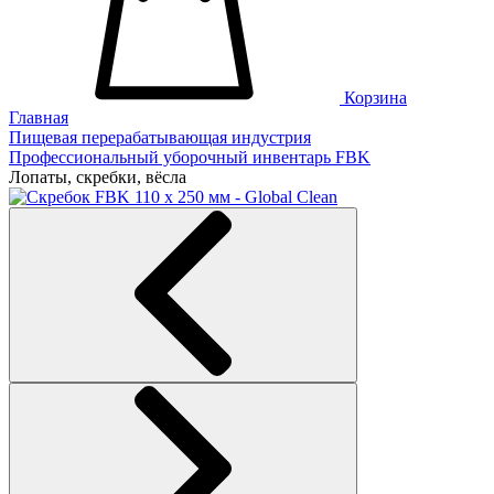
Корзина
Главная
Пищевая перерабатывающая индустрия
Профессиональный уборочный инвентарь FBK
Лопаты, скребки, вёсла