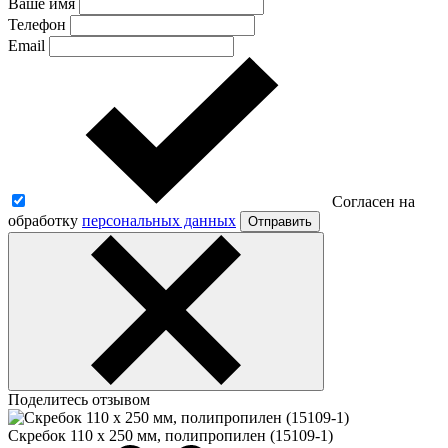
Ваше имя
Телефон
Email
Согласен на
обработку
персональных данных
Отправить
Поделитесь отзывом
Скребок 110 x 250 мм, полипропилен (15109-1)