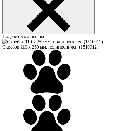
Поделитесь отзывом
Скребок 110 x 250 мм, полипропилен (1510912)