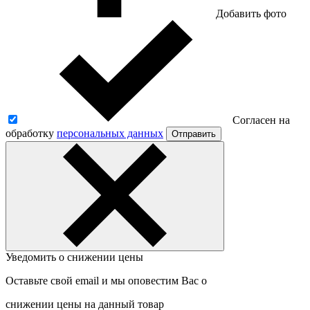
Добавить фото
Согласен на
обработку
персональных данных
Отправить
Уведомить о снижении цены
Оставьте свой email и мы оповестим Вас о
снижении цены на данный товар