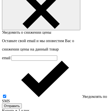
Уведомить о снижении цены
Оставьте свой email и мы оповестим Вас о
снижении цены на данный товар
email
Уведомлять по
SMS
Отправить
Купить в 1 клик