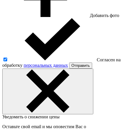
Добавить фото
Согласен на
обработку
персональных данных
Отправить
Уведомить о снижении цены
Оставьте свой email и мы оповестим Вас о