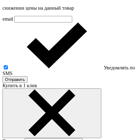
снижении цены на данный товар
email
Уведомлять по
SMS
Отправить
Купить в 1 клик