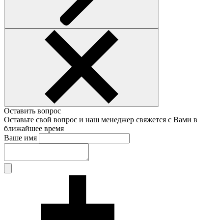
Оставить вопрос
Оставьте свой вопрос и наш менеджер свяжется с Вами в
ближайшее время
Ваше имя