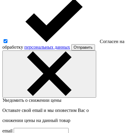
Согласен на
обработку
персональных данных
Отправить
Уведомить о снижении цены
Оставьте свой email и мы оповестим Вас о
снижении цены на данный товар
email