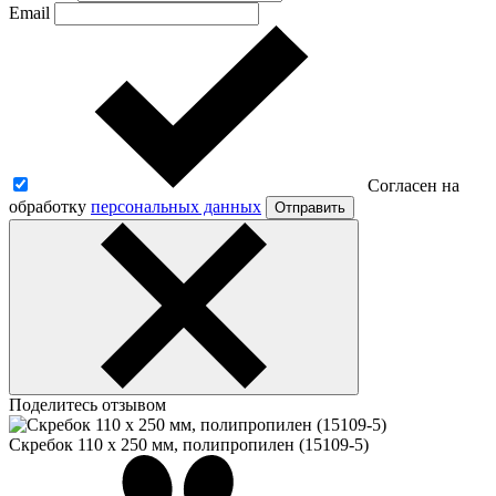
Email
Согласен на
обработку
персональных данных
Отправить
Поделитесь отзывом
Скребок 110 x 250 мм, полипропилен (15109-5)