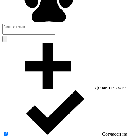
Добавить фото
Согласен на