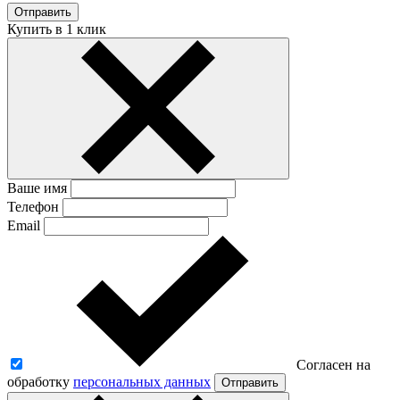
Отправить
Купить в 1 клик
Ваше имя
Телефон
Email
Согласен на
обработку
персональных данных
Отправить