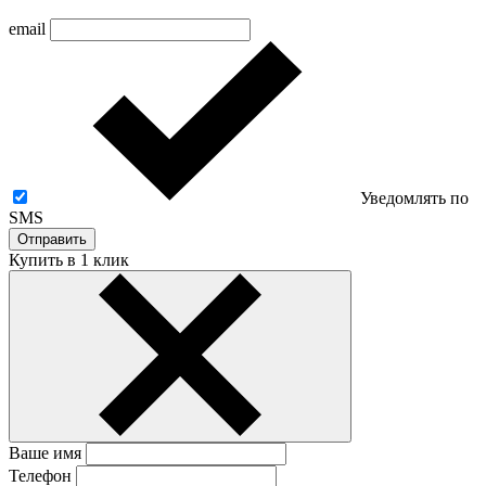
email
Уведомлять по
SMS
Отправить
Купить в 1 клик
Ваше имя
Телефон