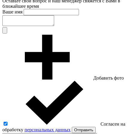
Оставьте свой вопрос и наш менеджер свяжется с Вами в
ближайшее время
Ваше имя
Добавить фото
Согласен на
обработку
персональных данных
Отправить