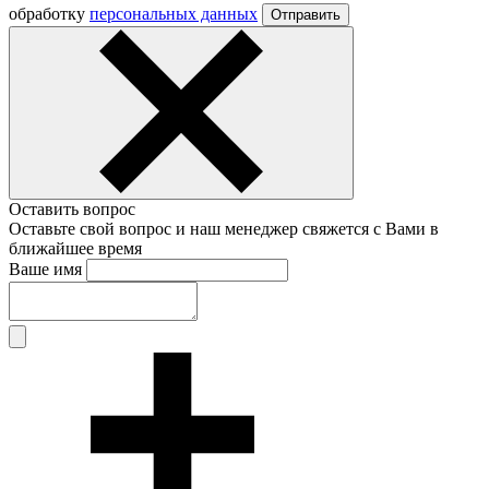
обработку
персональных данных
Отправить
Оставить вопрос
Оставьте свой вопрос и наш менеджер свяжется с Вами в
ближайшее время
Ваше имя