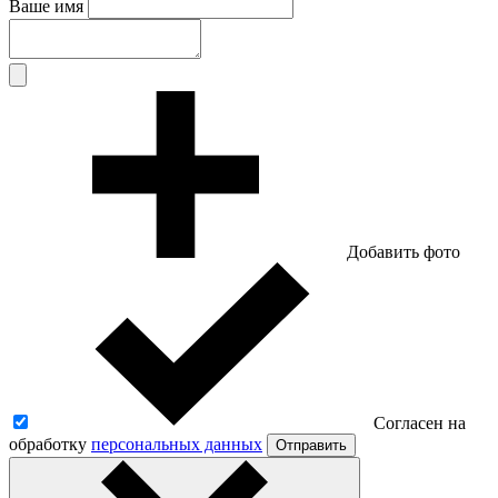
Ваше имя
Добавить фото
Согласен на
обработку
персональных данных
Отправить