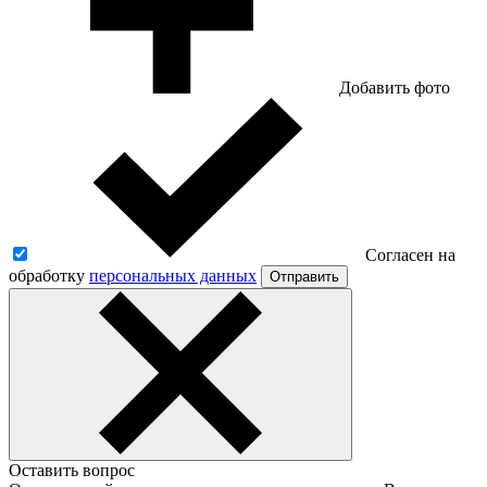
Добавить фото
Согласен на
обработку
персональных данных
Отправить
Оставить вопрос