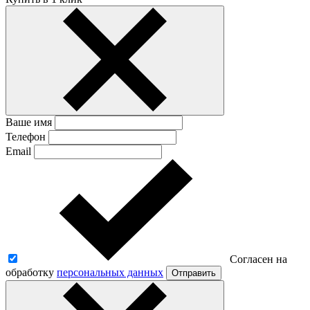
Ваше имя
Телефон
Email
Согласен на
обработку
персональных данных
Отправить