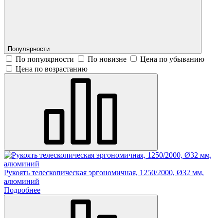
Популярности
По популярности
По новизне
Цена по убыванию
Цена по возрастанию
Рукоять телескопическая эргономичная, 1250/2000, Ø32 мм,
алюминий
Подробнее