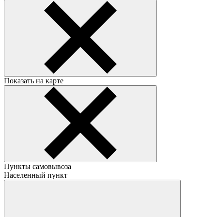
Показать на карте
Пункты самовывоза
Населенный пункт