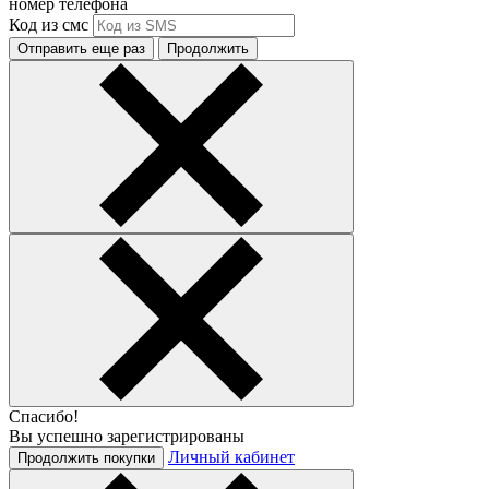
номер телефона
Код из смс
Отправить еще раз
Продолжить
Спасибо!
Вы успешно зарегистрированы
Личный кабинет
Продолжить покупки