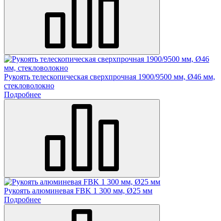
Рукоять телескопическая сверхпрочная 1900/9500 мм, Ø46 мм,
стекловолокно
Подробнее
Рукоять алюминевая FBK 1 300 мм, Ø25 мм
Подробнее