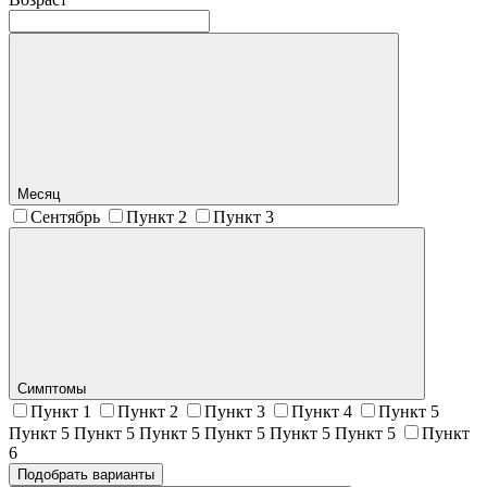
Месяц
Сентябрь
Пункт 2
Пункт 3
Симптомы
Пункт 1
Пункт 2
Пункт 3
Пункт 4
Пункт 5
Пункт 5 Пункт 5 Пункт 5 Пункт 5 Пункт 5 Пункт 5
Пункт
6
Подобрать варианты