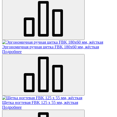
Эргономичная ручная щетка FBK 180х60 мм, жёсткая
Подробнее
Щетка ногтевая FBK 125 х 55 мм, жёсткая
Подробнее