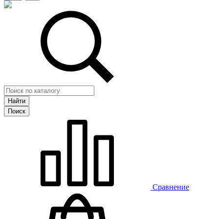
Сравнение