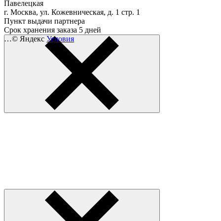
Павелецкая
г. Москва, ул. Кожевническая, д. 1 стр. 1
Пункт выдачи партнера
Срок хранения заказа 5 дней
…
© Яндекс
Условия