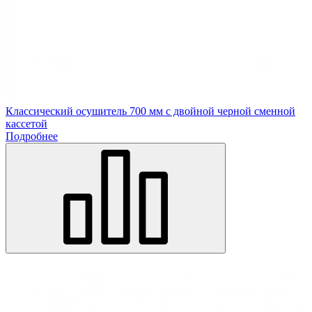
Классический осушитель 700 мм с двойной черной сменной
кассетой
Подробнее