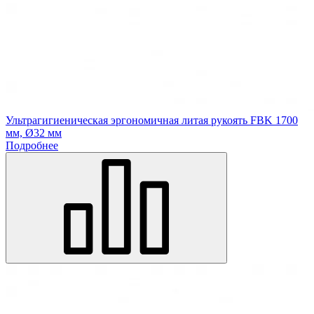
Ультрагигиеническая эргономичная литая рукоять FBK 1700
мм, Ø32 мм
Подробнее