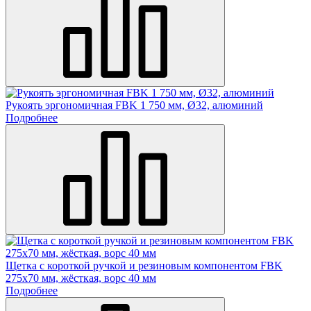
Рукоять эргономичная FBK 1 750 мм, Ø32, алюминий
Подробнее
Щетка c короткой ручкой и резиновым компонентом FBK
275х70 мм, жёсткая, ворс 40 мм
Подробнее