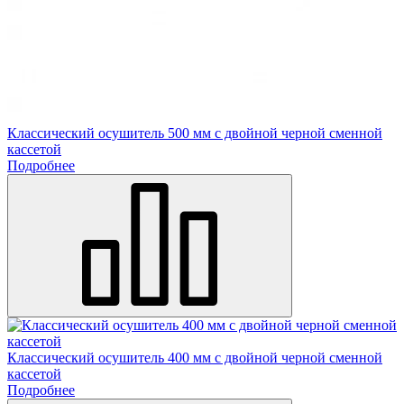
Классический осушитель 500 мм с двойной черной сменной
кассетой
Подробнее
Классический осушитель 400 мм с двойной черной сменной
кассетой
Подробнее