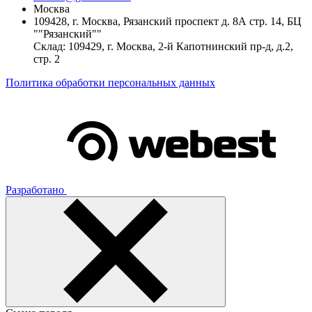
Москва
109428, г. Москва, Рязанский проспект д. 8А стр. 14, БЦ
""Рязанский""
Склад: 109429, г. Москва, 2-й Капотнинский пр-д, д.2,
стр. 2
Политика обработки персональных данных
Разработано