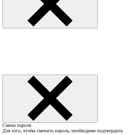
Смена пароля
Для того, чтобы сменить пароль, необходимо подтвердить