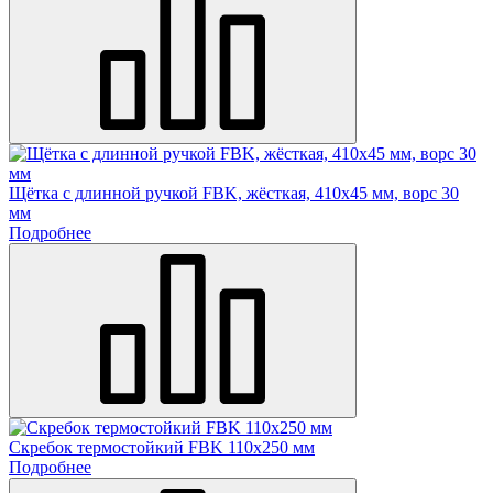
Щётка с длинной ручкой FBK, жёсткая, 410х45 мм, ворс 30
мм
Подробнее
Скребок термостойкий FBK 110х250 мм
Подробнее