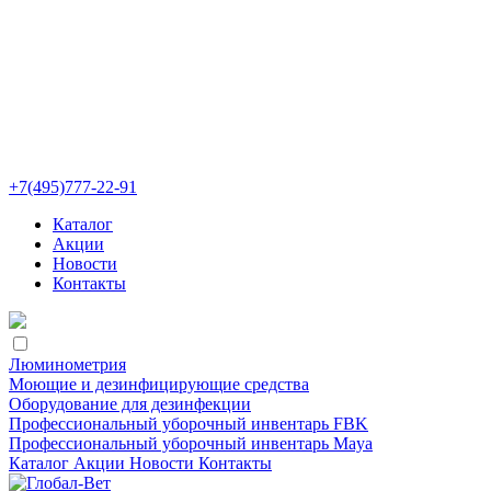
+7(495)777-22-91
Каталог
Акции
Новости
Контакты
Люминометрия
Моющие и дезинфицирующие средства
Оборудование для дезинфекции
Профессиональный уборочный инвентарь FBK
Профессиональный уборочный инвентарь Maya
Каталог
Акции
Новости
Контакты