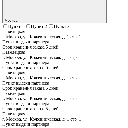
Москва
Пункт 1
Пункт 2
Пункт 3
Павелецкая
г. Москва, ул. Кожевническая, д. 1 стр. 1
Пункт выдачи партнера
Срок хранения заказа 5 дней
Павелецкая
г. Москва, ул. Кожевническая, д. 1 стр. 1
Пункт выдачи партнера
Срок хранения заказа 5 дней
Павелецкая
г. Москва, ул. Кожевническая, д. 1 стр. 1
Пункт выдачи партнера
Срок хранения заказа 5 дней
Павелецкая
г. Москва, ул. Кожевническая, д. 1 стр. 1
Пункт выдачи партнера
Срок хранения заказа 5 дней
Павелецкая
г. Москва, ул. Кожевническая, д. 1 стр. 1
Пункт выдачи партнера