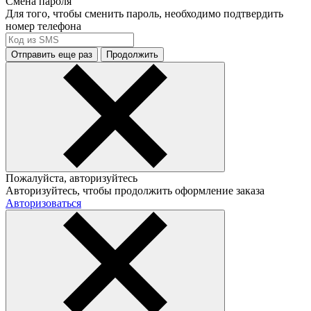
Смена пароля
Для того, чтобы сменить пароль, необходимо подтвердить
номер телефона
Отправить еще раз
Продолжить
Пожалуйста, авторизуйтесь
Авторизуйтесь, чтобы продолжить оформление заказа
Авторизоваться