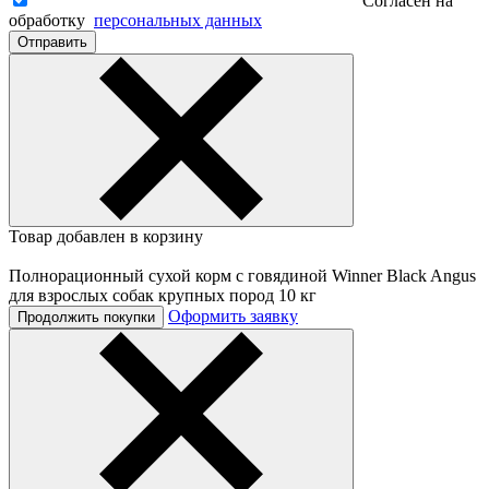
Согласен на
обработку
персональных данных
Отправить
Товар добавлен в корзину
Полнорационный сухой корм с говядиной Winner Black Angus
для взрослых собак крупных пород 10 кг
Оформить заявку
Продолжить покупки