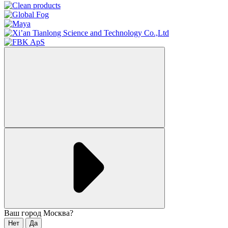
Ваш город
Москва
?
Нет
Да