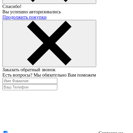
Спасибо!
Вы успешно авторизовались
Продолжить покупки
Заказать обратный звонок
Есть вопросы? Мы обязательно Вам поможем