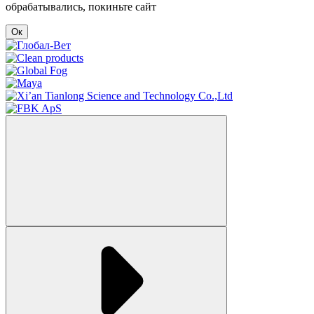
обрабатывались, покиньте сайт
Ок