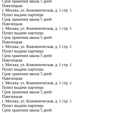
Срок хранения заказа 5 дней
Павелецкая
г. Москва, ул. Кожевническая, д. 1 стр. 1
Пункт выдачи партнера
Срок хранения заказа 5 дней
Павелецкая
г. Москва, ул. Кожевническая, д. 1 стр. 1
Пункт выдачи партнера
Срок хранения заказа 5 дней
Павелецкая
г. Москва, ул. Кожевническая, д. 1 стр. 1
Пункт выдачи партнера
Срок хранения заказа 5 дней
Павелецкая
г. Москва, ул. Кожевническая, д. 1 стр. 1
Пункт выдачи партнера
Срок хранения заказа 5 дней
Павелецкая
г. Москва, ул. Кожевническая, д. 1 стр. 1
Пункт выдачи партнера
Срок хранения заказа 5 дней
Павелецкая
г. Москва, ул. Кожевническая, д. 1 стр. 1
Пункт выдачи партнера
Срок хранения заказа 5 дней