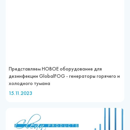
Представляем НОВОЕ оборудование для
дезинфекции GlobalFOG - генераторы горячего и
холодного тумана
15.11.2023