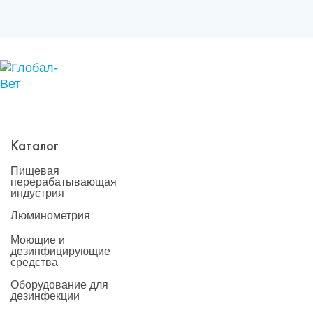
Каталог
Пищевая
перерабатывающая
индустрия
Люминометрия
Моющие и
дезинфицирующие
средства
Оборудование для
дезинфекции