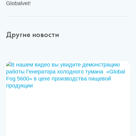
Globalvet!
Другие новости