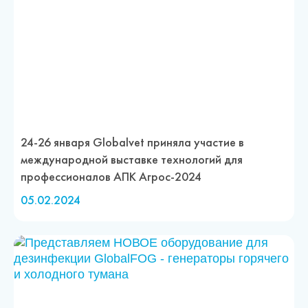
24-26 января Globalvet приняла участие в
международной выставке технологий для
профессионалов АПК Агрос-2024
05.02.2024