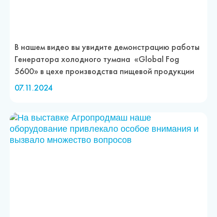
В нашем видео вы увидите демонстрацию работы
Генератора холодного тумана «Global Fog
5600» в цехе производства пищевой продукции
07.11.2024