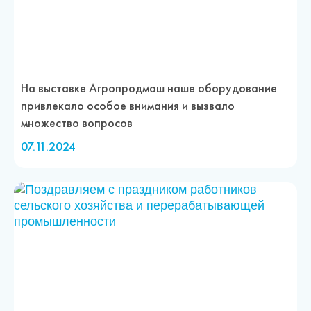
На выставке Агропродмаш наше оборудование
привлекало особое внимания и вызвало
множество вопросов
07.11.2024