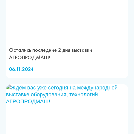
Остались последние 2 дня выставки
АГРОПРОДМАШ!
06.11.2024