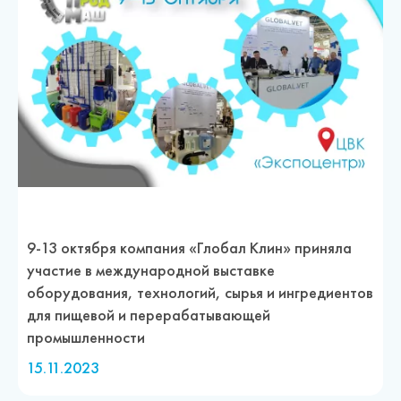
9-13 октября компания «Глобал Клин» приняла
участие в международной выставке
оборудования, технологий, сырья и ингредиентов
для пищевой и перерабатывающей
промышленности
15.11.2023