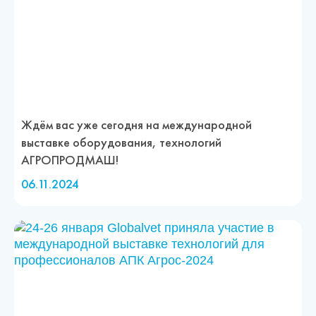
Ждём вас уже сегодня на международной
выставке оборудования, технологий
АГРОПРОДМАШ!
06.11.2024