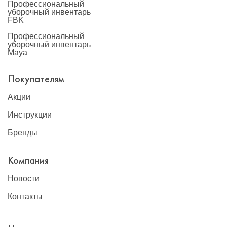
Профессиональный
уборочный инвентарь
FBK
Профессиональный
уборочный инвентарь
Maya
Покупателям
Акции
Инструкции
Бренды
Компания
Новости
Контакты