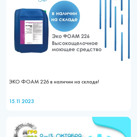
ЭКО ФОАМ 226 в наличии на складе!
15.11.2023