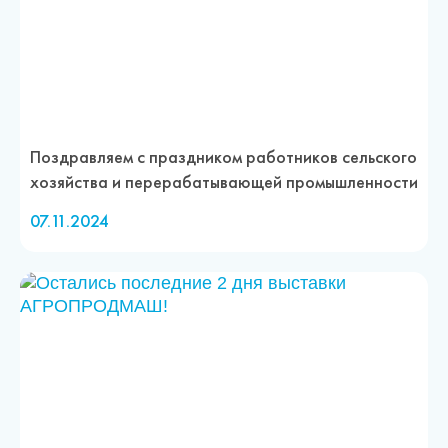
Поздравляем с праздником работников сельского
хозяйства и перерабатывающей промышленности
07.11.2024